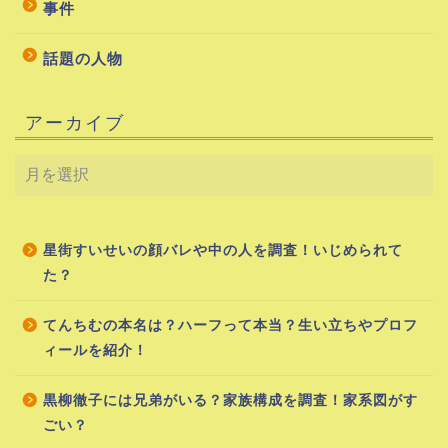
事件
話題の人物
アーカイブ
星街すいせいの顔バレや中の人を調査！いじめられて
た？
てんちむの本名は？ハーフって本当？生い立ちやプロフ
ィールを紹介！
黒柳徹子には兄弟がいる？家族構成を調査！家系図がす
ごい？