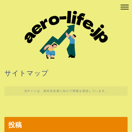
サイトマップ
当サイトは、海外在住者に向けて情報を発信しています。
投稿