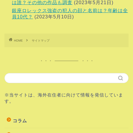
は誰？その他の作品も調査
(2023年5月21日)
銀座ロレックス強盗の犯人の顔と名前は？年齢は全
員10代？
(2023年5月10日)
HOME
サイトマップ
※当サイトは、海外在住者に向けて情報を発信していま
す。
コラム