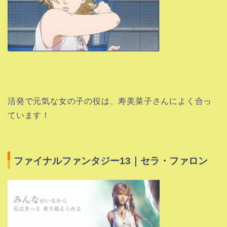
活発で元気な女の子の役は、寿美菜子さんによく合っ
ています！
ファイナルファンタジー13｜セラ・ファロン