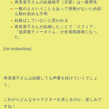
寿美菜子さんの結婚相手（旦那）は一般男性
一般の人ということもあって情報がないため顔
も馴れ初めも不明
妊娠はしていないと思われる
寿美菜子さんが結婚したことで「スフィア」
「放課後ティータイム」が全員既婚者になっ
た。
[/st-midasibox]
寿美菜子さんは結婚しても声優を続けていくでしょ
う。
これからどんなキャラクターを演じるのか。楽しみで
すね！