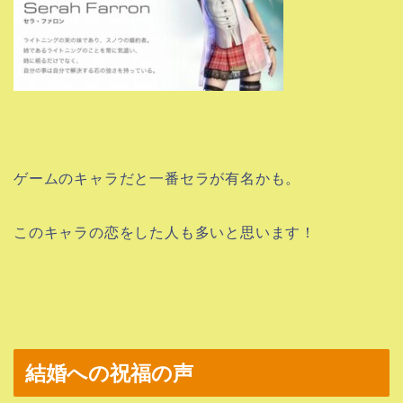
ゲームのキャラだと一番セラが有名かも。
このキャラの恋をした人も多いと思います！
結婚への祝福の声