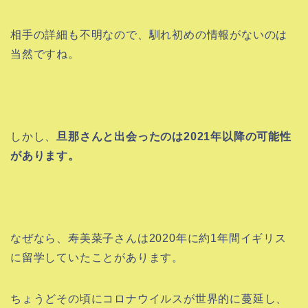
相手の詳細も不明なので、馴れ初めの情報がないのは
当然ですね。
しかし、
旦那さんと出会ったのは2021年以降の可能性
があります。
なぜなら、寿美菜子さんは2020年に約1年間イギリス
に留学していたことがあります。
ちょうどその頃にコロナウイルスが世界的に蔓延し、