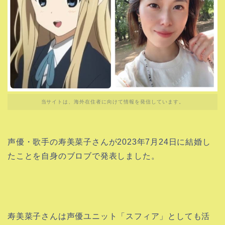
当サイトは、海外在住者に向けて情報を発信しています。
声優・歌手の寿美菜子さんが2023年7月24日に結婚し
たことを自身のブロブで発表しました。
寿美菜子さんは声優ユニット「スフィア」としても活