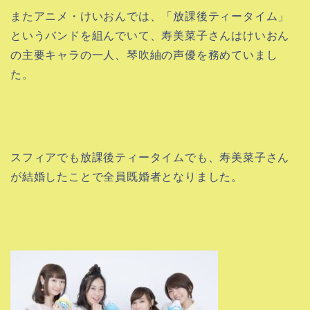
またアニメ・けいおんでは、「放課後ティータイム」
というバンドを組んでいて、寿美菜子さんはけいおん
の主要キャラの一人、琴吹紬の声優を務めていまし
た。
スフィアでも放課後ティータイムでも、寿美菜子さん
が結婚したことで全員既婚者となりました。