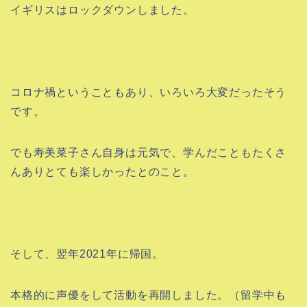
イギリスはロックダウンしました。
コロナ禍ということもあり、いろいろ大変だったそう
です。
でも寿美菜子さん自身は元気で、学んだこともたくさ
んありとても楽しかったとのこと。
そして、翌年2021年に帰国。
本格的に声優をして活動を再開しました。（留学中も