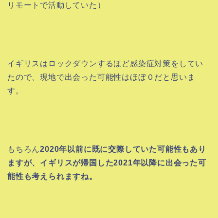
リモートで活動していた）
イギリスはロックダウンするほど感染症対策をしてい
たので、現地で出会った可能性はほぼ０だと思いま
す。
もちろん
2020年以前に既に交際していた可能性もあり
ますが、イギリスが帰国した2021年以降に出会った可
能性も考えられますね。