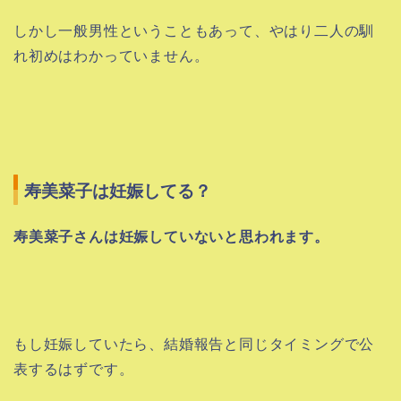
しかし一般男性ということもあって、やはり二人の馴
れ初めはわかっていません。
寿美菜子は妊娠してる？
寿美菜子さんは
妊娠していないと思われます。
もし妊娠していたら、結婚報告と同じタイミングで公
表するはずです。