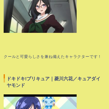
クールと可愛らしさを兼ね備えたキャラクターです！
ドキドキ!プリキュア｜菱川六花／キュアダイ
ヤモンド