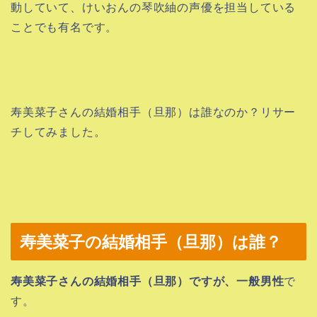
動していて、けいおんの琴吹紬の声優を担当している
ことでも有名です。
寿美菜子さんの結婚相手（旦那）は誰なのか？リサー
チしてみました。
寿美菜子の結婚相手（旦那）は誰？
寿美菜子さんの結婚相手（旦那）ですが、
一般男性
で
す。