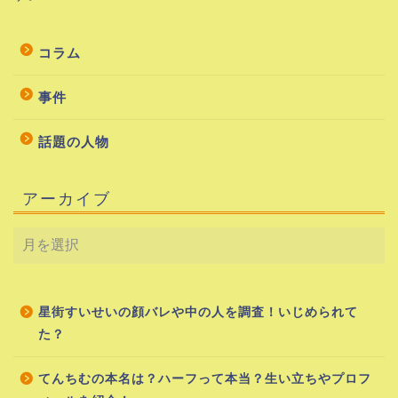
コラム
事件
話題の人物
アーカイブ
星街すいせいの顔バレや中の人を調査！いじめられて
た？
てんちむの本名は？ハーフって本当？生い立ちやプロフ