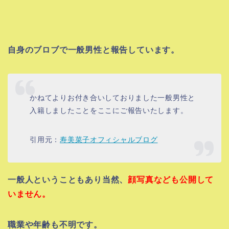
自身のブロブで一般男性と報告しています。
かねてよりお付き合いしておりました一般男性と
入籍しましたことをここにご報告いたします。
引用元：
寿美菜子オフィシャルブログ
一般人ということもあり当然、
顔写真なども公開して
いません。
職業や年齢も不明です。