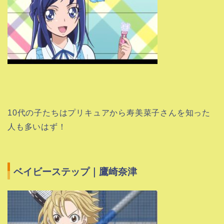
10代の子たちはプリキュアから寿美菜子さんを知った
人も多いはず！
ベイビーステップ｜鷹崎奈津