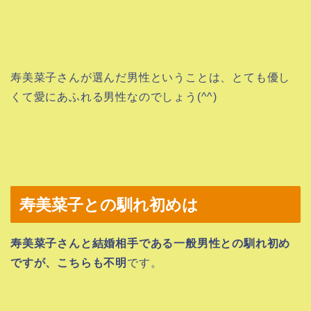
寿美菜子さんが選んだ男性ということは、とても優し
くて愛にあふれる男性なのでしょう(^^)
寿美菜子との馴れ初めは
寿美菜子さんと結婚相手である一般男性との馴れ初め
ですが、こちらも
不明
です。