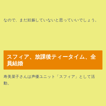
なので、まだ妊娠していないと思っていいでしょう。
スフィア、放課後ティータイム、全
員結婚
寿美菜子さんは声優ユニット「スフィア」として活
動。