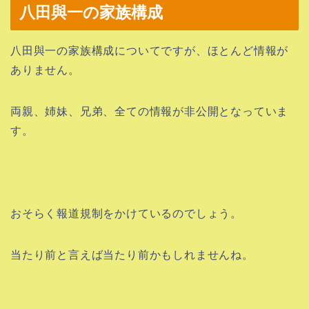
八田與一の家族構成
八田與一の家族構成についてですが、ほとんど情報が
ありません。
両親、姉妹、兄弟、全ての情報が非公開となっていま
す。
おそらく報道規制をかけているのでしょう。
当たり前と言えば当たり前かもしれませんね。