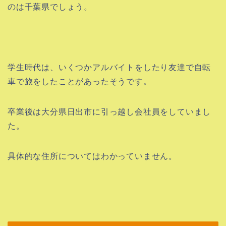
のは千葉県でしょう。
学生時代は、いくつかアルバイトをしたり友達で自転
車で旅をしたことがあったそうです。
卒業後は大分県日出市に引っ越し会社員をしていまし
た。
具体的な住所についてはわかっていません。