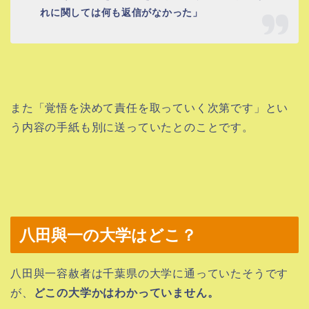
れに関しては何も返信がなかった」
また「覚悟を決めて責任を取っていく次第です」とい
う内容の手紙も別に送っていたとのことです。
八田與一の大学はどこ？
八田與一容赦者は千葉県の大学に通っていたそうです
が、
どこの大学かはわかっていません。