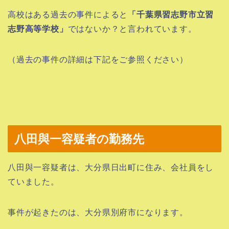
高校はある過去の事件によると
「千葉県習志野市立習
志野高等学校」
ではないか？と言われています。
（過去の事件の詳細は下記をご参照ください）
八田與一容疑者の勤務先
八田與一容疑者は、大分県日出町に住み、
会社員
をし
ていました。
事件が起きたのは、大分県別府市になります。