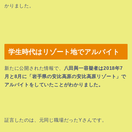
かりました。
学生時代はリゾート地でアルバイト
新たに公開された情報で、
八田與一容疑者は2018年7
月と8月に「岩手県の安比高原の安比高原リゾート」で
アルバイトをしていたことがわかりました。
証言したのは、元同じ職場だったYさんです。