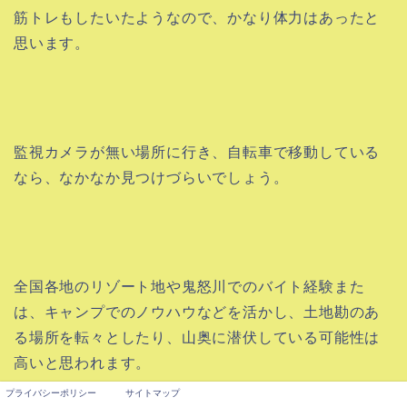
筋トレもしたいたようなので、かなり体力はあったと
思います。
監視カメラが無い場所に行き、自転車で移動している
なら、なかなか見つけづらいでしょう。
全国各地のリゾート地や鬼怒川でのバイト経験また
は、キャンプでのノウハウなどを活かし、土地勘のあ
る場所を転々としたり、山奥に潜伏している可能性は
高いと思われます。
プライバシーポリシー
サイトマップ