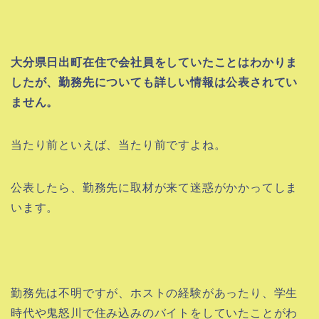
大分県日出町在住で会社員をしていたことはわかりま
したが、
勤務先についても詳しい情報は公表されてい
ません。
当たり前といえば、当たり前ですよね。
公表したら、勤務先に取材が来て迷惑がかかってしま
います。
勤務先は不明ですが、ホストの経験があったり、学生
時代や鬼怒川で住み込みのバイトをしていたことがわ