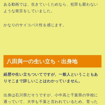
ある動画では、生きていくためなら、犯罪も厭わない
ような発言をしていました。
かなりのサイコパス性を感じます。
八田與一の生い立ち・出身地
経歴や生い立ちついてですが、一般人ということもあ
りそこまで詳しいことはわかっていません。
出身は石川県だそうですが、小中高と千葉県の学校に
通っていて、大学も千葉と言われているため、育った