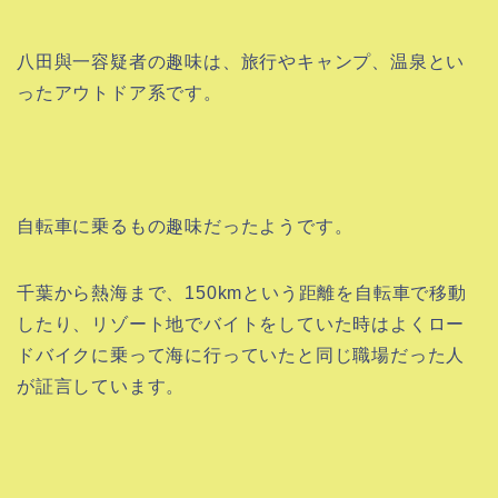
八田與一容疑者の趣味は、旅行やキャンプ、温泉とい
ったアウトドア系です。
自転車に乗るもの趣味だったようです。
千葉から熱海まで、150kmという距離を自転車で移動
したり、リゾート地でバイトをしていた時はよくロー
ドバイクに乗って海に行っていたと同じ職場だった人
が証言しています。