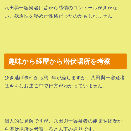
八田與一容疑者は昔から感情のコントールがきかな
い、残虐性を秘めた性格だったのかもしれません。
趣味から経歴から潜伏場所を考察
ひき逃げ事件から約1年が経ちますが、八田與一容疑者
は今もなお逃亡中で行方がわかっていません。
個人的な見解ですが、八田與一容疑者の趣味や経歴か
ら潜伏場所を考察すると以下の通りです。