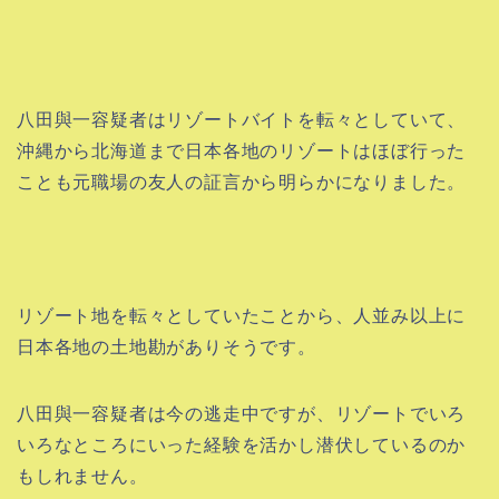
八田與一容疑者はリゾートバイトを転々としていて、
沖縄から北海道まで日本各地のリゾートはほぼ行った
ことも元職場の友人の証言から明らかになりました。
リゾート地を転々としていたことから、人並み以上に
日本各地の土地勘がありそうです。
八田與一容疑者は今の逃走中ですが、リゾートでいろ
いろなところにいった経験を活かし潜伏しているのか
もしれません。