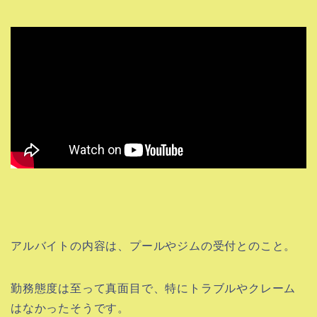
アルバイトの内容は、プールやジムの受付とのこと。
勤務態度は至って真面目で、特にトラブルやクレーム
はなかったそうです。