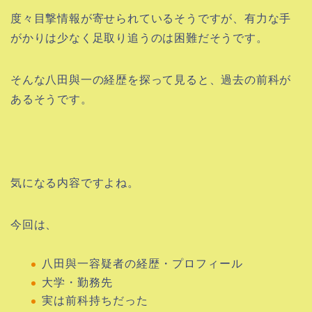
度々目撃情報が寄せられているそうですが、有力な手
がかりは少なく足取り追うのは困難だそうです。
そんな八田與一の経歴を探って見ると、過去の前科が
あるそうです。
気になる内容ですよね。
今回は、
八田與一容疑者の経歴・プロフィール
大学・勤務先
実は前科持ちだった