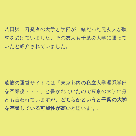
八田與一容疑者の大学と学部が一緒だった元友人が取
材を受けていました、その友人も千葉の大学に通って
いたと紹介されていました。
遺族の運営サイトには『東京都内の私立大学理系学部
を卒業後・・・』と書かれていたので東京の大学出身
とも言われていますが、
どちらかというと千葉の大学
を卒業している可能性が高い
と思います。