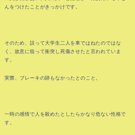
んをつけたことがきっかけです。
そのため、誤って大学生二人を車ではねたのではな
く、故意に狙って衝突し死傷させたと言われていま
す。
実際、ブレーキの跡もなかったとのこと。
一時の感情で人を殺めたとしたらかなり危ない性格で
す。