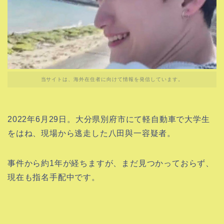
当サイトは、海外在住者に向けて情報を発信しています。
2022年6月29日。大分県別府市にて軽自動車で大学生
をはね、現場から逃走した八田與一容疑者。
事件から約1年が経ちますが、まだ見つかっておらず、
現在も指名手配中です。