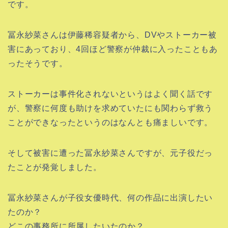
です。
冨永紗菜さんは伊藤稀容疑者から、DVやストーカー被
害にあっており、4回ほど警察が仲裁に入ったこともあ
ったそうです。
ストーカーは事件化されないというはよく聞く話です
が、警察に何度も助けを求めていたにも関わらず救う
ことができなったというのはなんとも痛ましいです。
そして被害に遭った冨永紗菜さんですが、元子役だっ
たことが発覚しました。
冨永紗菜さんが子役女優時代、何の作品に出演したい
たのか？
どこの事務所に所属したいたのか？