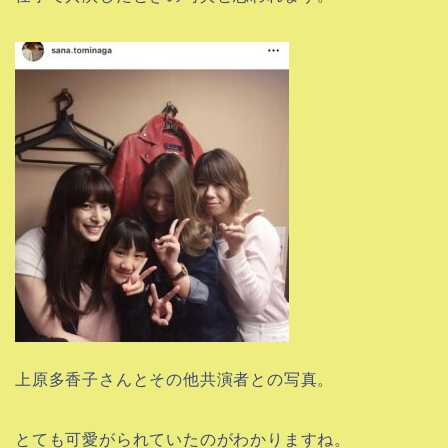
上原多香子さんとその他共演者との写真。
とても可愛がられていたのがわかりますね。