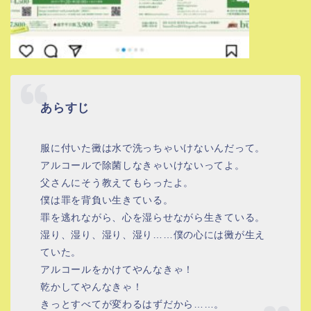
あらすじ
服に付いた黴は水で洗っちゃいけないんだって。
アルコールで除菌しなきゃいけないってよ。
父さんにそう教えてもらったよ。
僕は罪を背負い生きている。
罪を逃れながら、心を湿らせながら生きている。
湿り、湿り、湿り、湿り……僕の心には黴が生え
ていた。
アルコールをかけてやんなきゃ！
乾かしてやんなきゃ！
きっとすべてが変わるはずだから……。