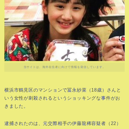
当サイトは、海外在住者に向けて情報を発信しています。
横浜市鶴見区のマンションで冨永紗菜（18歳）さんと
いう女性が刺殺されるというショッキングな事件がお
きました。
逮捕されたのは、元交際相手の伊藤龍稀容疑者（22）