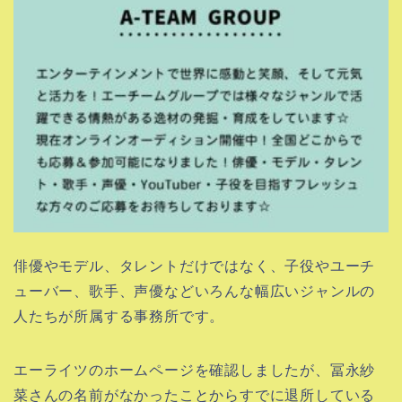
俳優やモデル、タレントだけではなく、子役やユーチ
ューバー、歌手、声優などいろんな幅広いジャンルの
人たちが所属する事務所です。
エーライツのホームページを確認しましたが、冨永紗
菜さんの名前がなかったことからすでに退所している