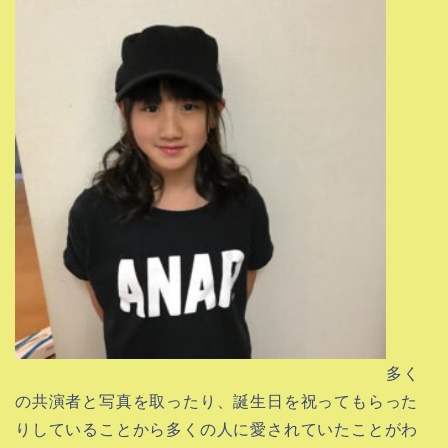
多く
の共演者と写真を取ったり、誕生日を祝ってもらった
りしていることから多くの人に愛されていたことがわ