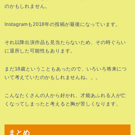
のかもしれません。
Instagramも2018年の投稿が最後になっています。
それ以降出演作品も見当たらないため、その時ぐらい
に退所した可能性もあります。
まだ18歳ということもあったので、いろいろ将来につ
いて考えていたのかもしれませんね。。。
こんなたくさんの人から好かれ、才能あふれる人が亡
くなってしまったと考えると胸が苦しくなります。
まとめ