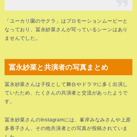
「ユーカリ園のサクラ」はプロモーションムービーと
なっており、冨永紗菜さんが写っているシーンはあり
ませんでした。
冨永紗菜と共演者の写真まとめ
冨永紗菜さんは子役として舞台やドラマに多く出演し
ていたため、たくさんの共演者と交流があったようで
す。
冨永紗菜さんのInstagramには、峯岸みなみさんや上原
多香子さん、その他共演者との写真が投稿されていま
した。