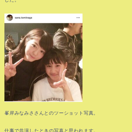
峯岸みなみささんとのツーショット写真。
仕事で共演したときの写真と思われます。