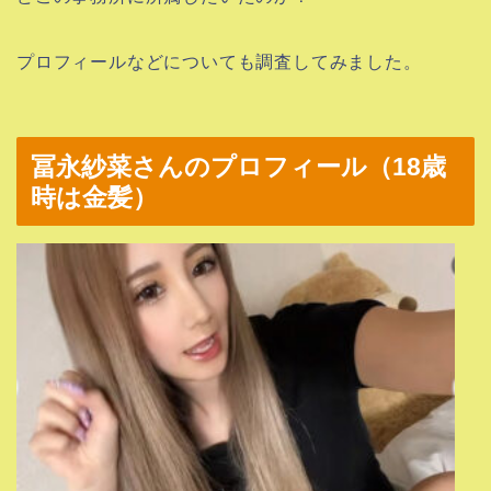
プロフィールなどについても調査してみました。
冨永紗菜さんのプロフィール（18歳
時は金髪）