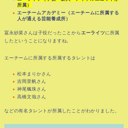
所属）
エーチームアカデミー（エーチームに所属する
人が通える芸能養成所）
冨永紗菜さんは子役だったことから
エーライツ
に所属
したということになりますね。
エーチームに所属する所属するタレントは
松本まりかさん
吉岡里帆さん
神尾楓珠さん
高橋文哉さん
などの有名タレントが所属したことがわかりました。