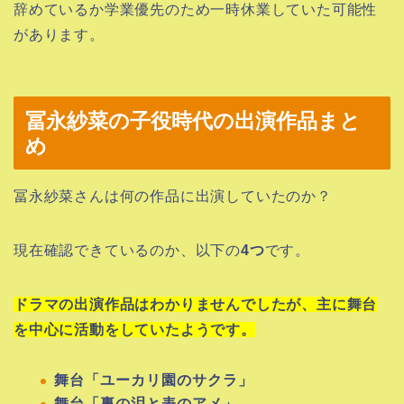
辞めているか学業優先のため一時休業していた可能性
があります。
冨永紗菜の子役時代の出演作品まと
め
冨永紗菜さんは何の作品に出演していたのか？
現在確認できているのか、以下の
4つ
です。
ドラマの出演作品はわかりませんでしたが、主に舞台
を中心に活動をしていたようです。
舞台「ユーカリ園のサクラ」
舞台「裏の泪と表のアメ」