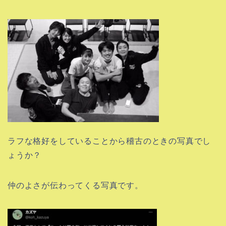
ラフな格好をしていることから稽古のときの写真でし
ょうか？
仲のよさが伝わってくる写真です。