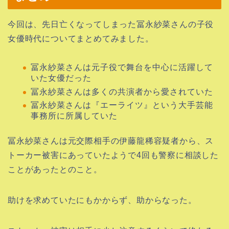
今回は、先日亡くなってしまった冨永紗菜さんの子役
女優時代についてまとめてみました。
冨永紗菜さんは元子役で舞台を中心に活躍して
いた女優だった
冨永紗菜さんは多くの共演者から愛されていた
冨永紗菜さんは『エーライツ』という大手芸能
事務所に所属していた
冨永紗菜さんは元交際相手の伊藤龍稀容疑者から、ス
トーカー被害にあっていたようで4回も警察に相談した
ことがあったとのこと。
助けを求めていたにもかからず、助からなった。