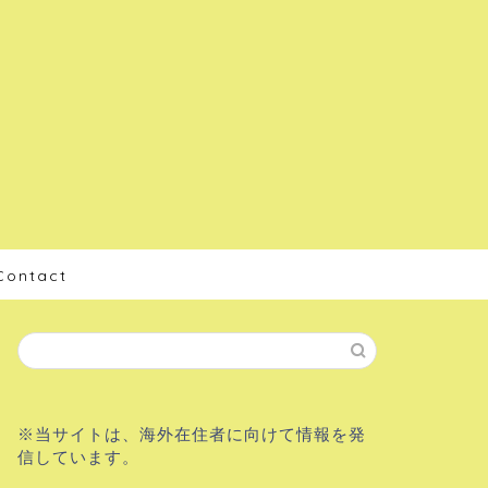
Contact
※当サイトは、海外在住者に向けて情報を発
信しています。