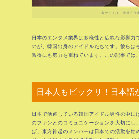
当サイトは、海外在住
日本のエンタメ業界は多様性と広範な影響力
のが、韓国出身のアイドルたちです。彼らは
習得にも努力を重ねています。この記事では
日本人もビックリ！日本語
日本で活躍している韓国アイドル男性の中に
のファンとのコミュニケーションを大切にし
ば、東方神起のメンバーは日本での活動を始め