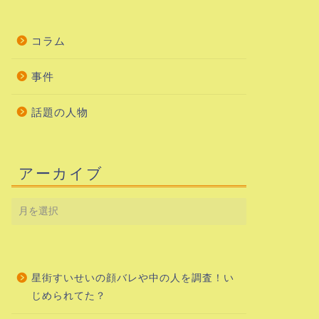
コラム
事件
話題の人物
アーカイブ
星街すいせいの顔バレや中の人を調査！い
じめられてた？