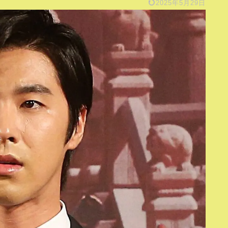
2025年5月29日