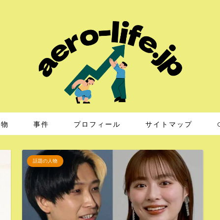
人物
事件
プロフィール
サイトマップ
話題の人物