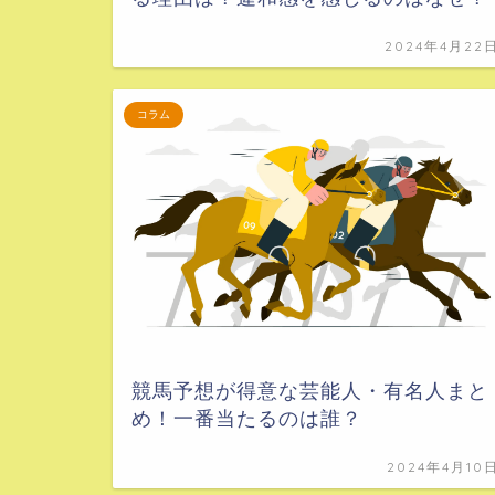
2024年4月22
コラム
競馬予想が得意な芸能人・有名人まと
め！一番当たるのは誰？
2024年4月10