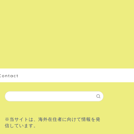
Contact
※当サイトは、海外在住者に向けて情報を発
信しています。