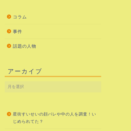
コラム
事件
話題の人物
アーカイブ
星街すいせいの顔バレや中の人を調査！い
じめられてた？