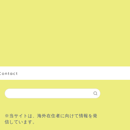
Contact
※当サイトは、海外在住者に向けて情報を発
信しています。