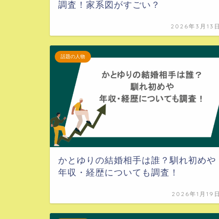
調査！家系図がすごい？
2026年3月13
話題の人物
かとゆりの結婚相手は誰？馴れ初めや
年収・経歴についても調査！
2026年1月19