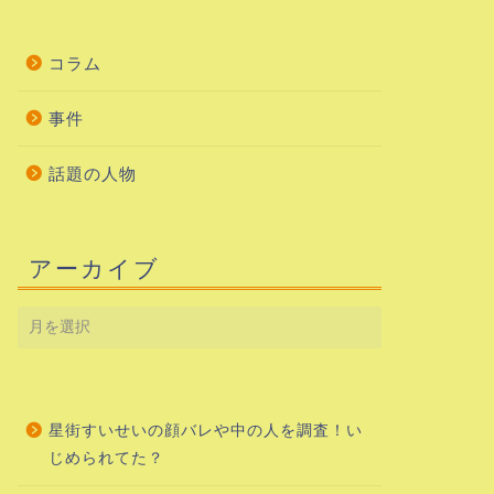
コラム
事件
話題の人物
アーカイブ
星街すいせいの顔バレや中の人を調査！い
じめられてた？