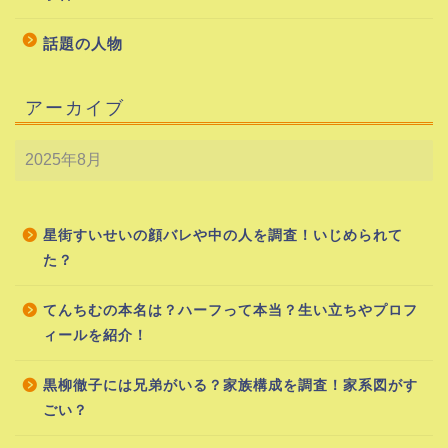
話題の人物
アーカイブ
星街すいせいの顔バレや中の人を調査！いじめられて
た？
てんちむの本名は？ハーフって本当？生い立ちやプロフ
ィールを紹介！
黒柳徹子には兄弟がいる？家族構成を調査！家系図がす
ごい？