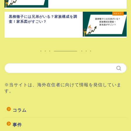
黒柳徹子には兄弟がいる？家族構成を調
査！家系図がすごい？
※当サイトは、海外在住者に向けて情報を発信していま
す。
コラム
事件