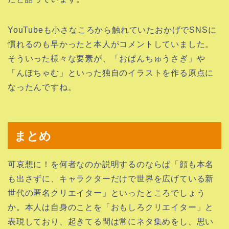
YouTubeも小さなころから触れていたおかげでSNSに
慣れるのも早かったと本人がコメントしていました。
そういった様々な要素が、「おぱんちゅうさぎ」や
「んぽちゃむ」といった独自のイラストを作る原点に
なったんですね。
まとめ
可哀想に！を何者なのか説明するのならば「顔も本名
も出さずに、キャラクターだけで世界を広げている新
世代の匿名クリエイター」といったところでしょう
か。本人は自身のことを「おもしろクリエイター」と
表現しており、起きてる間は常にネタ集めをし、思い