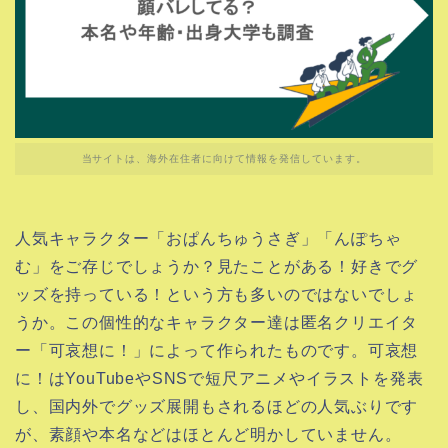
当サイトは、海外在住者に向けて情報を発信しています。
人気キャラクター「おぱんちゅうさぎ」「んぽちゃ
む」をご存じでしょうか？見たことがある！好きでグ
ッズを持っている！という方も多いのではないでしょ
うか。この個性的なキャラクター達は匿名クリエイタ
ー「可哀想に！」によって作られたものです。可哀想
に！はYouTubeやSNSで短尺アニメやイラストを発表
し、国内外でグッズ展開もされるほどの人気ぶりです
が、素顔や本名などはほとんど明かしていません。