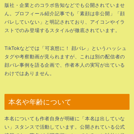
版社・企業とのコラボ告知などでも公開されていませ
ん。プロフィール紹介記事でも「素顔は非公開」「顔
バレしていない」と明記されており、アイコンやイラ
ストでのみ登場するスタイルが徹底されています。
TikTokなどでは「可哀想に！ 顔バレ」というハッシュ
タグや考察動画が見られますが、これは別の配信者の
顔バレ事例を語る企画で、作者本人の実写が出ている
わけではありません。
本名や年齢について
本名についても作者自身が明確に「本名は出していな
い」スタンスで活動しています。公開されている公式