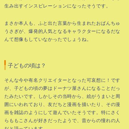
生み出すインスピレーションになったそうです。
まさか本人も、ふと出た言葉から生まれたおぱんちゅ
うさぎが、爆発的人気となるキャラクターになるだな
んて想像もしていなかったでしょうね。
子どもの頃は？
そんな今や有名クリエイターとなった可哀想に！です
が、子どもの頃の夢はドーナツ屋さんになることだっ
たみたいです。しかしその当時から、絵がうまいと周
囲にいわれており、友だちと漫画を描いたり、その漫
画を雑誌のようにして遊んでいたそうです。特にさく
らももこさんが好きだったようで、昔からの憧れの人
だと語っています。