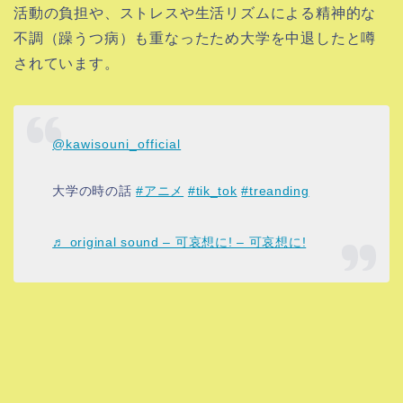
活動の負担や、ストレスや生活リズムによる精神的な
不調（躁うつ病）も重なったため大学を中退したと噂
されています。
@kawisouni_official
大学の時の話
#アニメ
#tik_tok
#treanding
♬ original sound – 可哀想に! – 可哀想に!